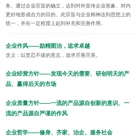
务。通过企业宗旨的确立，达到对外宣传企业形象、对内
更好地形成合力的目的。此宗旨与企业精神达到思想上的
统一，并在一定程度上起到补充和完善作用。
企业作风——励精图治，追求卓越
含义：以坚忍不拔的意志，追求尽善尽美。
企业经营方针——发现今天的需要、研创明天的产
品、赢得后天的市场
企业质量方针——一流的产品源自创新的意识、一
流的产品源自严谨的作风
企业哲学——修身、齐家、治企、服务社会