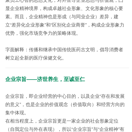
显企业精神境界，构成卓越社会形象、文化形象的核心要
素。而且，企业精神也是形成（与同业企业）差异，建
立“差异化企业形象”和“区别化企业商誉”，构成企业形象力
优势，强化市场竞争力的策略体现。
字面解释：传播和继承中国传统医药古文明，倡导消费者
树立起全新的医疗保健文化。
企业宗旨——济世养生，至诚至仁
企业宗旨，即企业经营的中心目的，以及企业“存在和发展
的意义”，也是企业的价值观念（价值取向）和经营方向的
集中体现。
在相当程度上，企业宗旨更是一家企业的社会形象定位
（自我定位与外在表现），所以“企业宗旨”与“企业精神”有