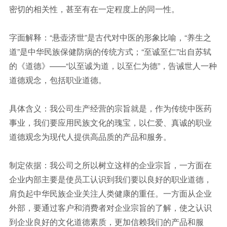
密切的相关性，甚至有在一定程度上的同一性。
字面解释：“悬壶济世”是古代对中医的形象比喻，“养生之
道”是中华民族保健防病的传统方式；“至诚至仁”出自苏轼
的《道德》——“以至诚为道，以至仁为德”，告诫世人一种
道德观念，包括职业道德。
具体含义：我公司生产经营的宗旨就是，作为传统中医药
事业，我们要应用民族文化的瑰宝，以仁爱、真诚的职业
道德观念为现代人提供高品质的产品和服务。
制定依据：我公司之所以树立这样的企业宗旨，一方面在
企业内部主要是使员工认识到我们要以良好的职业道德，
肩负起中华民族企业关注人类健康的重任。一方面从企业
外部，要通过客户和消费者对企业宗旨的了解，使之认识
到企业良好的文化道德素质，更加信赖我们的产品和服