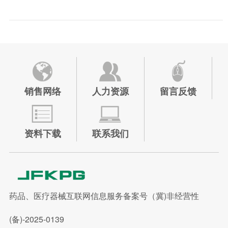
销售网络
人力资源
留言反馈
资料下载
联系我们
药品、医疗器械互联网信息服务备案号（冀)非经营性
(备)-2025-0139