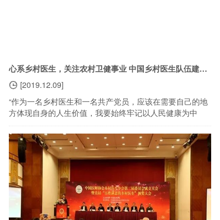
心系乡村医生，关注农村卫健事业 中国乡村医生队伍建设研讨会暨“百姓满意的乡村医生”推荐会圆满落幕
[2019.12.09]

“作为一名乡村医生和一名共产党员，应该在需要自己的地
方体现自身的人生价值，我要始终牢记以人民健康为中
心，为乡村百姓生命健康保驾护航就是我的初心，我将继
续坚守在乡村医疗工作岗位上，做一名让百姓满意的乡村...