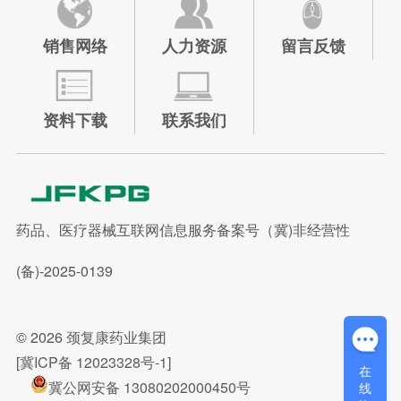
销售网络
人力资源
留言反馈
资料下载
联系我们
药品、医疗器械互联网信息服务备案号（冀)非经营性
(备)-2025-0139
© 2026
颈复康药业集团
[冀ICP备 12023328号-1]
在
冀公网安备 13080202000450号
线