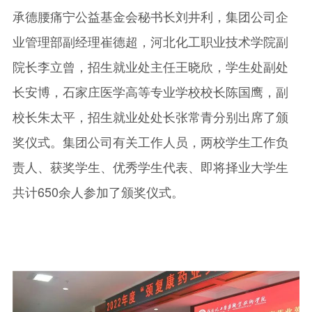
承德腰痛宁公益基金会秘书长刘井利，集团公司企
业管理部副经理崔德超，河北化工职业技术学院副
院长李立曾，招生就业处主任王晓欣，学生处副处
长安博，石家庄医学高等专业学校校长陈国鹰，副
校长朱太平，招生就业处处长张常青分别出席了颁
奖仪式。集团公司有关工作人员，两校学生工作负
责人、获奖学生、优秀学生代表、即将择业大学生
共计650余人参加了颁奖仪式。