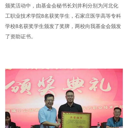
颁奖活动中，由基金会秘书长刘井利分别为河北化
工职业技术学院8名获奖学生，石家庄医学高等专科
学校8名获奖学生颁发了奖牌，两校向我基金会颁发
了资助证书。