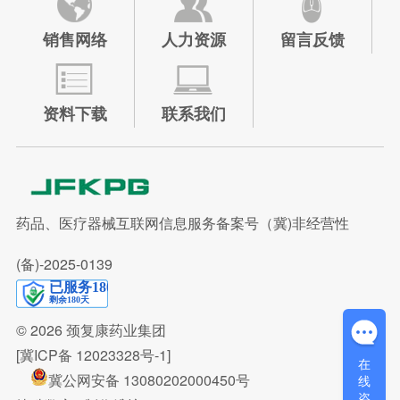
销售网络
人力资源
留言反馈
资料下载
联系我们
药品、医疗器械互联网信息服务备案号（冀)非经营性
(备)-2025-0139
© 2026
颈复康药业集团
[冀ICP备 12023328号-1]
在
冀公网安备 13080202000450号
线
咨