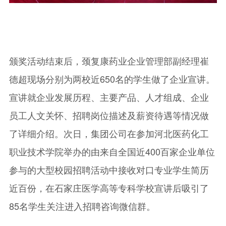
颁奖活动结束后，颈复康药业企业管理部副经理崔
德超现场分别为两校近650名的学生做了企业宣讲。
宣讲就企业发展历程、主要产品、人才组成、企业
员工人文关怀、招聘岗位描述及薪资待遇等情况做
了详细介绍。次日，集团公司在参加河北医药化工
职业技术学院举办的由来自全国近400百家企业单位
参与的大型校园招聘活动中接收对口专业学生简历
近百份，在石家庄医学高等专科学校宣讲后吸引了
85名学生关注进入招聘咨询微信群。