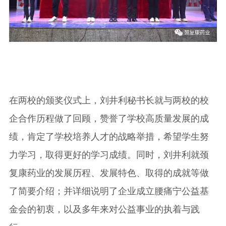
在两校的颁奖仪式上，刘井利秘书长就与两校的校
企合作历程做了回顾，赞誉了学校高质量发展的成
绩，肯定了学校培养人才的战略举措，希望学生努
力学习，取得更好的学习成绩。同时，刘井利就颈
复康药业的发展历程、发展特色、取得的成就等做
了简要介绍；并详细说明了企业成立腰痛宁公益基
金会的初衷，以及多年来对公益事业的执着与践