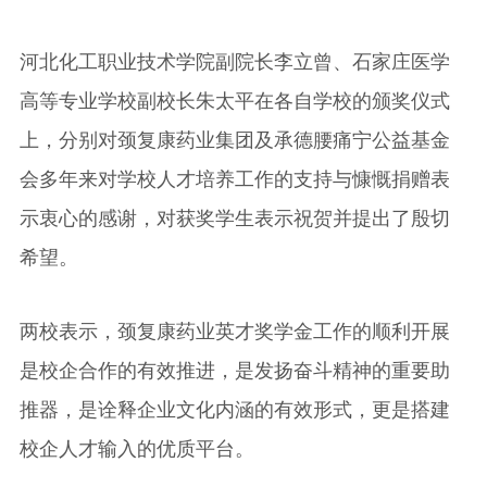
河北化工职业技术学院副院长李立曾、石家庄医学
高等专业学校副校长朱太平在各自学校的颁奖仪式
上，分别对颈复康药业集团及承德腰痛宁公益基金
会多年来对学校人才培养工作的支持与慷慨捐赠表
示衷心的感谢，对获奖学生表示祝贺并提出了殷切
希望。
两校表示，颈复康药业英才奖学金工作的顺利开展
是校企合作的有效推进，是发扬奋斗精神的重要助
推器，是诠释企业文化内涵的有效形式，更是搭建
校企人才输入的优质平台。