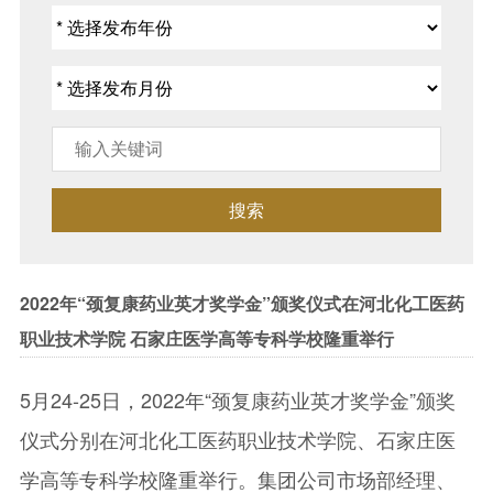
搜索
2022年“颈复康药业英才奖学金”颁奖仪式在河北化工医药
职业技术学院 石家庄医学高等专科学校隆重举行
5月24-25日，2022年“颈复康药业英才奖学金”颁奖
仪式分别在河北化工医药职业技术学院、石家庄医
学高等专科学校隆重举行。集团公司市场部经理、