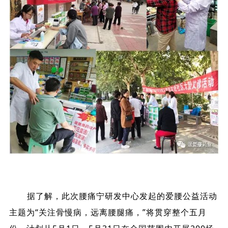
据了解，此次腰痛宁研发中心发起的爱腰公益活动
主题为“关注骨慢病，远离腰腿痛，”将贯穿整个五月