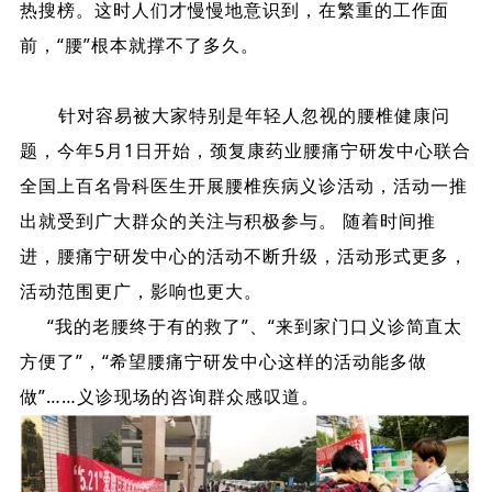
热搜榜。这时人们才慢慢地意识到，在繁重的工作面
前，“腰”根本就撑不了多久。
针对容易被大家特别是年轻人忽视的腰椎健康问
题，今年5月1日开始，颈复康药业腰痛宁研发中心联合
全国上百名骨科医生开展腰椎疾病义诊活动，活动一推
出就受到广大群众的关注与积极参与。 随着时间推
进，腰痛宁研发中心的活动不断升级，活动形式更多，
活动范围更广，影响也更大。
“我的老腰终于有的救了”、“来到家门口义诊简直太
方便了”，“希望腰痛宁研发中心这样的活动能多做
做”……义诊现场的咨询群众感叹道。