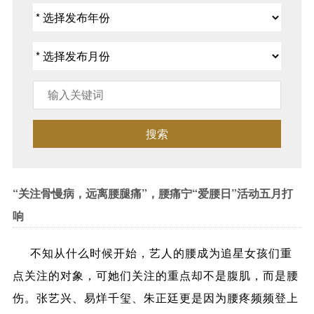
搜索
“关注骨慢病，远离腰腿痛”，腰痛宁“爱腰日”活动五月打
响
不知从什么时候开始，艺人的腰成为追星女孩们重
点关注的对象，可她们关注的重点却不是腹肌，而是腰
伤。张艺兴、易烊千玺、朱正廷更是因为腰疼频频登上