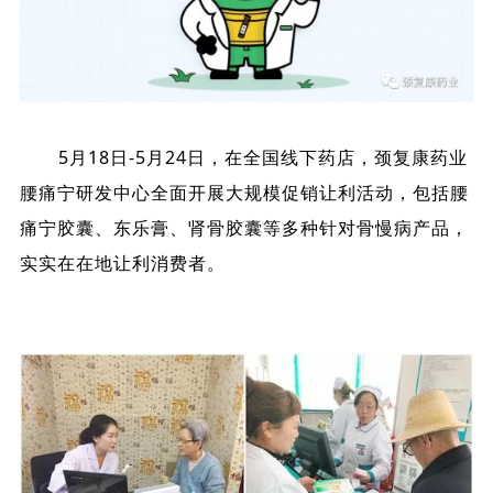
5月18日-5月24日，在全国线下药店，颈复康药业
腰痛宁研发中心全面开展大规模促销让利活动，包括腰
痛宁胶囊、东乐膏、肾骨胶囊等多种针对骨慢病产品，
实实在在地让利消费者。