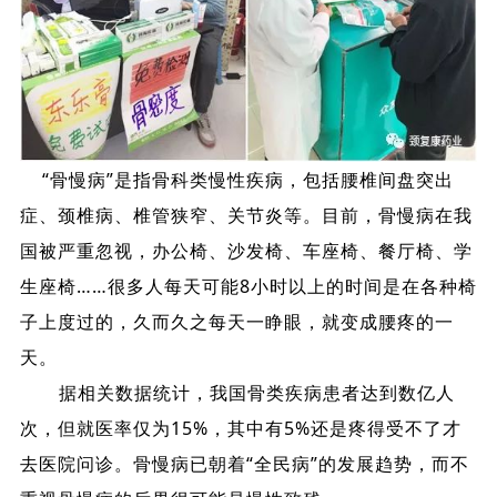
“骨慢病”是指骨科类慢性疾病，包括腰椎间盘突出
症、颈椎病、椎管狭窄、关节炎等。目前，骨慢病在我
国被严重忽视，办公椅、沙发椅、车座椅、餐厅椅、学
生座椅……很多人每天可能8小时以上的时间是在各种椅
子上度过的，久而久之每天一睁眼，就变成腰疼的一
天。
据相关数据统计，我国骨类疾病患者达到数亿人
次，但就医率仅为15%，其中有5%还是疼得受不了才
去医院问诊。骨慢病已朝着“全民病”的发展趋势，而不