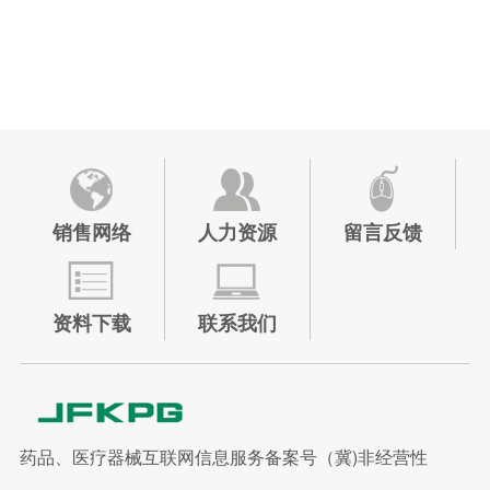
销售网络
人力资源
留言反馈
资料下载
联系我们
药品、医疗器械互联网信息服务备案号（冀)非经营性