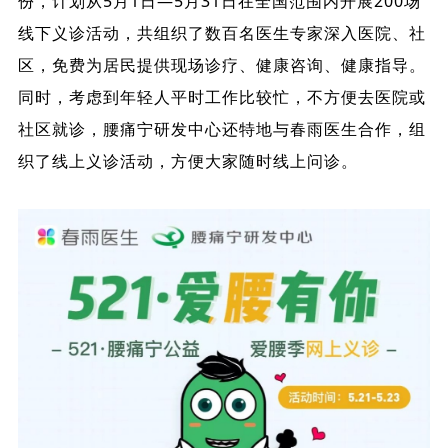
份，计划从5月1日—5月31日在全国范围内开展200场
线下义诊活动，共组织了数百名医生专家深入医院、社
区，免费为居民提供现场诊疗、健康咨询、健康指导。
同时，考虑到年轻人平时工作比较忙，不方便去医院或
社区就诊，腰痛宁研发中心还特地与春雨医生合作，组
织了线上义诊活动，方便大家随时线上问诊。