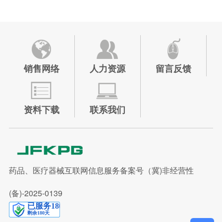
销售网络
人力资源
留言反馈
资料下载
联系我们
药品、医疗器械互联网信息服务备案号（冀)非经营性
(备)-2025-0139