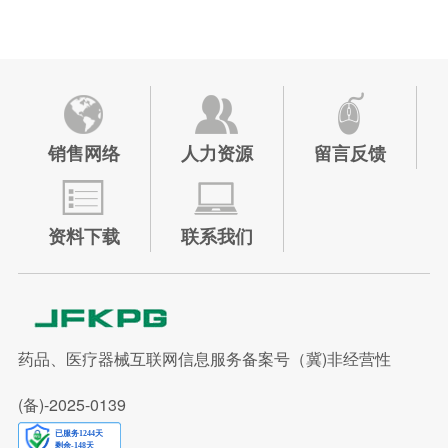
销售网络
人力资源
留言反馈
资料下载
联系我们
药品、医疗器械互联网信息服务备案号（冀)非经营性
(备)-2025-0139