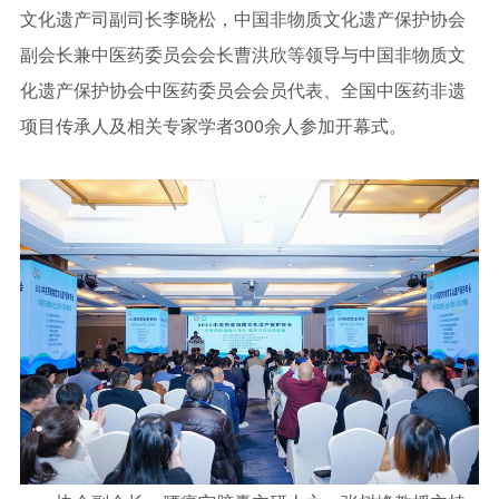
文化遗产司副司长李晓松，中国非物质文化遗产保护协会
副会长兼中医药委员会会长曹洪欣等领导与中国非物质文
化遗产保护协会中医药委员会会员代表、全国中医药非遗
项目传承人及相关专家学者300余人参加开幕式。