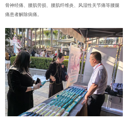
骨神经痛、腰肌劳损、腰肌纤维炎、风湿性关节痛等腰腿
痛患者解除病痛。