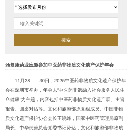
搜索
颈复康药业应邀参加中医药非物质文化遗产保护年会
11月28——30日，2025中医药非物质文化遗产保护年
会在深圳市举办，年会以“中医药非遗融入社会服务人民生
命健康”为主题，内容包括中医药非物质文化遗产展、主旨
报告、圆桌对话等。文化和旅游部原党组成员、中国非物
质文化遗产保护协会会长王晓峰，国家中医药管理局原副
局长、中华慈善总会党委书记孙达，文化和旅游部非物质