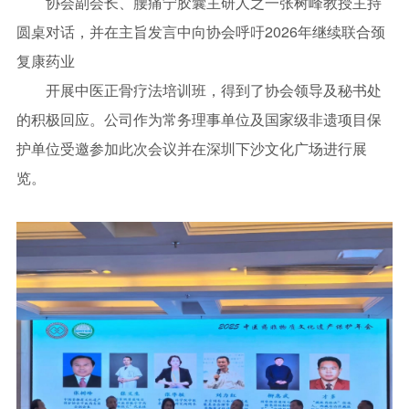
协会副会长、腰痛宁胶囊主研人之一张树峰教授主持
圆桌对话，并在主旨发言中向协会呼吁2026年继续联合颈
复康药业
开展中医正骨疗法培训班，得到了协会领导及秘书处
的积极回应。公司作为常务理事单位及国家级非遗项目保
护单位受邀参加此次会议并在深圳下沙文化广场进行展
览。