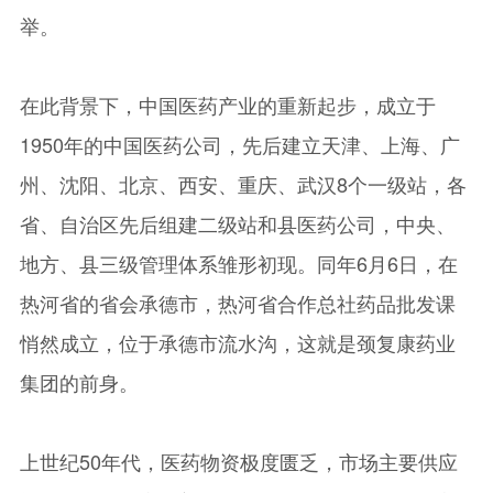
举。
在此背景下，中国医药产业的重新起步，成立于
1950年的中国医药公司，先后建立天津、上海、广
州、沈阳、北京、西安、重庆、武汉8个一级站，各
省、自治区先后组建二级站和县医药公司，中央、
地方、县三级管理体系雏形初现。同年6月6日，在
热河省的省会承德市，热河省合作总社药品批发课
悄然成立，位于承德市流水沟，这就是颈复康药业
集团的前身。
上世纪50年代，医药物资极度匮乏，市场主要供应