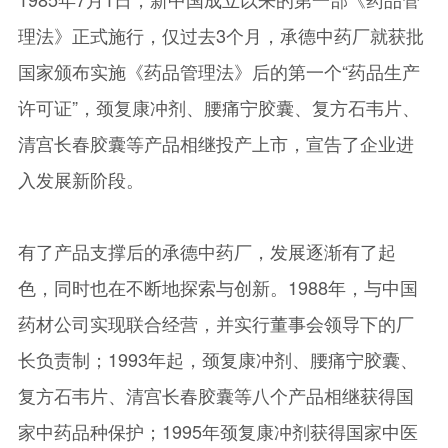
理法》正式施行，仅过去3个月，承德中药厂就获批
国家颁布实施《药品管理法》后的第一个“药品生产
许可证”，颈复康冲剂、腰痛宁胶囊、复方石韦片、
清宫长春胶囊等产品相继投产上市，宣告了企业进
入发展新阶段。
有了产品支撑后的承德中药厂，发展逐渐有了起
色，同时也在不断地探索与创新。1988年，与中国
药材公司实现联合经营，并实行董事会领导下的厂
长负责制；1993年起，颈复康冲剂、腰痛宁胶囊、
复方石韦片、清宫长春胶囊等八个产品相继获得国
家中药品种保护；1995年颈复康冲剂获得国家中医