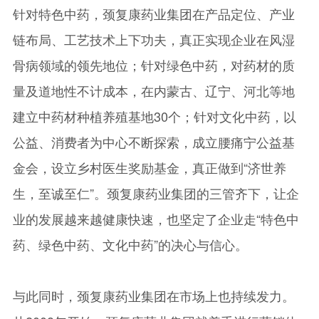
针对特色中药，颈复康药业集团在产品定位、产业
链布局、工艺技术上下功夫，真正实现企业在风湿
骨病领域的领先地位；针对绿色中药，对药材的质
量及道地性不计成本，在内蒙古、辽宁、河北等地
建立中药材种植养殖基地30个；针对文化中药，以
公益、消费者为中心不断探索，成立腰痛宁公益基
金会，设立乡村医生奖励基金，真正做到“济世养
生，至诚至仁”。颈复康药业集团的三管齐下，让企
业的发展越来越健康快速，也坚定了企业走“特色中
药、绿色中药、文化中药”的决心与信心。
与此同时，颈复康药业集团在市场上也持续发力。