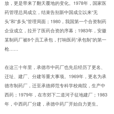
放，更是带来了翻天覆地的变化。1978年，国家医
药管理总局成立，结束告别新中国成立以来“无
头”和“多头”管理局面；1980，我国第一个合资制药
企业成立，拉开了医药合资的序幕；1983年，安徽
某制药厂被8个员工承包，打响医药“承包制”的第一
枪……
在这三十年里，承德市中药厂也先后经历了更名、
迁址、建厂、分建等重大事项。1969年，更名为承
德市制药厂，迁至承德师范专科学校南院，生产中
西药；1979年，在市郊下二道河子征地建厂；1983
年，中西药厂分建，承德中药厂开始自力更生。