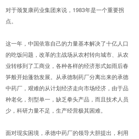
对于颈复康药业集团来说，1983年是一个重要拐
点。
这一年，中国依靠自己的力量基本解决了十亿人口
的吃饭问题，改革的主战场从农村转向城市、从农
业转移到了工商业，各种各样的经济形式如雨后春
笋般开始蓬勃发展。从承德制药厂分离出来的承德
中药厂，艰难的从计划经济走向市场经济，由于品
种老化，剂型单一，缺乏拳头产品，而且技术人员
少，科研力量不足，生产经营极其困难。
面对现实困境，承德中药厂的领导大胆提出，利用