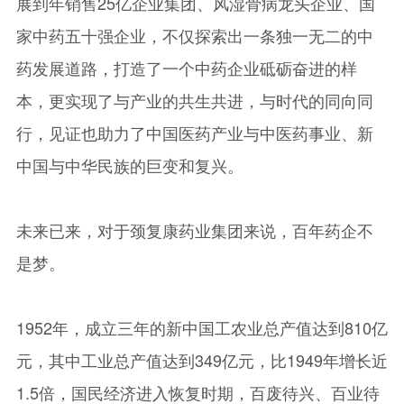
展到年销售25亿企业集团、风湿骨病龙头企业、国
家中药五十强企业，不仅探索出一条独一无二的中
药发展道路，打造了一个中药企业砥砺奋进的样
本，更实现了与产业的共生共进，与时代的同向同
行，见证也助力了中国医药产业与中医药事业、新
中国与中华民族的巨变和复兴。
未来已来，对于颈复康药业集团来说，百年药企不
是梦。
1952年，成立三年的新中国工农业总产值达到810亿
元，其中工业总产值达到349亿元，比1949年增长近
1.5倍，国民经济进入恢复时期，百废待兴、百业待