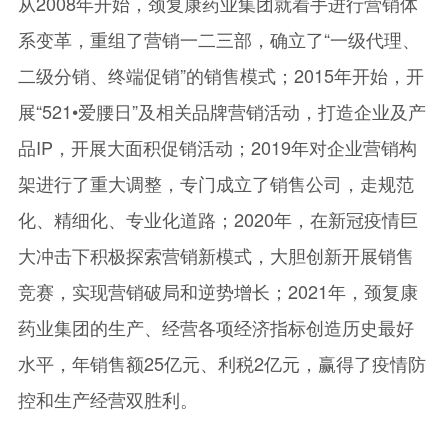
从2008年开始，颈复康药业集团就着手进行营销体
系变革，重组了营销一二三部，确立了“一级代理、
二级分销、终端促销”的销售模式；2015年开始，开
展“521•爱腰日”及相关品牌营销活动，打造企业及产
品IP，开展大面积促销活动；2019年对企业营销构
架进行了重大调整，专门成立了销售公司，走规范
化、精细化、专业化道路；2020年，在新冠疫情巨
大冲击下积极探索营销新模式，大胆创新开展销售
竞赛，实现营销破局和逆势增长；2021年，颈复康
药业集团的生产、经营各项经济指标创造历史最好
水平，年销售额25亿元、利税2亿元，赢得了疫情防
控和生产经营双胜利。