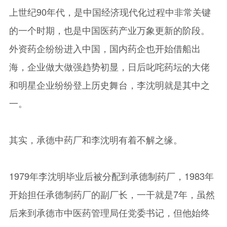
上世纪90年代，是中国经济现代化过程中非常关键
的一个时期，也是中国医药产业万象更新的阶段。
外资药企纷纷进入中国，国内药企也开始借船出
海，企业做大做强趋势初显，日后叱咤药坛的大佬
和明星企业纷纷登上历史舞台，李沈明就是其中之
一。
其实，承德中药厂和李沈明有着不解之缘。
1979年李沈明毕业后被分配到承德制药厂，1983年
开始担任承德制药厂的副厂长，一干就是7年，虽然
后来到承德市中医药管理局任党委书记，但他始终