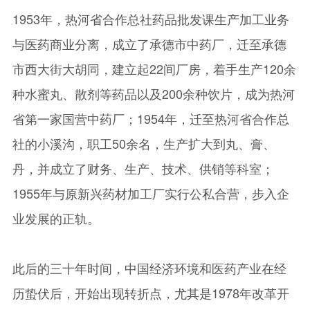
1953年，热河省合作总社药品批发课生产加工业务
与医药商业分离，成立了承德市中药厂，迁至承德
市西大街大胡同，建立起22间厂房，着手生产120余
种水蜜丸、散剂等药品以及200余种饮片，成为热河
省第一家国营中药厂；1954年，迁至热河省合作总
社的小溪沟，职工50余名，生产扩大到丸、膏、
丹，并成立了财务、生产、技术、供销等科室；
1955年与原新兴药材加工厂实行公私合营，步入企
业发展的正轨。
此后的三十年时间，中国经济环境和医药产业在经
历蛰伏后，开始出现转折点，尤其是1978年改革开