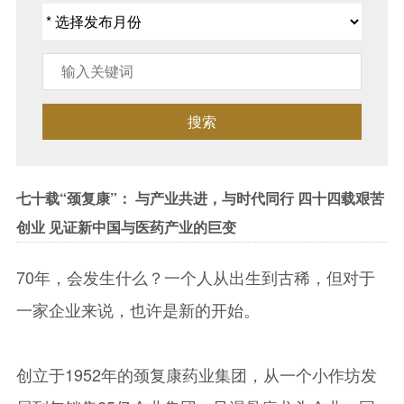
搜索
七十载“颈复康”： 与产业共进，与时代同行 四十四载艰苦
创业 见证新中国与医药产业的巨变
70年，会发生什么？一个人从出生到古稀，但对于
一家企业来说，也许是新的开始。
创立于1952年的颈复康药业集团，从一个小作坊发