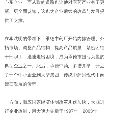
心系企业，而从政的道路也让他对医药产业有了更
新、更全面认知，这也为企业后续的改革与发展提
供了支撑。
在李沈明的带领下，承德中药厂开始内抓管理、外
拓市场、调整产品结构、提高产品质量，紧密团结
干部职工，迅速走出困境，成为承德市扭亏为盈的
典型企业之一。此后，承德中药厂多措并举，开启
了一个中小企业到大型集团、传统中药到现代中药
嬗变发展的传奇。
一方面，顺应国家经济体制改革步伐加快，大胆进
行企业改制，用大魄力先后于1997年、2003年、