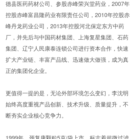
德县医药药材公司、参股赤峰荣兴堂药业，2007年
控股赤峰富昌隆药业有限责任公司，2010年控股赤
峰丹龙药业公司，2013年控股河北保定东方中药
厂，并先后与中国药材集团、上海复星集团、石药
集团、辽宁人民康泰连锁公司进行资本合作，快速
扩大产业链、丰富产品线、迅速做大做强，成为真
正的集团化企业。
更值得一提的是，无论外部环境怎么变幻，李沈明
始终高度重视产品创新、技术升级、质量提升，不
断夯实企业核心竞争力。
1999年，颈复康颗粒5克/袋上市，标志着超微过滤