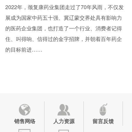
2022年，颈复康药业集团走过了70年风雨，不仅发
展成为国家中药五十强、冀辽蒙交界处具有影响力
的医药企业集团，也打造了一个行业、消费者记得
住、叫得响、信得过的金字招牌，并朝着百年药企
的目标前进……
销售网络
人力资源
留言反馈