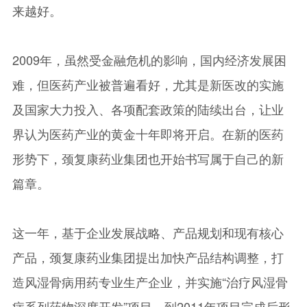
来越好。
2009年，虽然受金融危机的影响，国内经济发展困
难，但医药产业被普遍看好，尤其是新医改的实施
及国家大力投入、各项配套政策的陆续出台，让业
界认为医药产业的黄金十年即将开启。在新的医药
形势下，颈复康药业集团也开始书写属于自己的新
篇章。
这一年，基于企业发展战略、产品规划和现有核心
产品，颈复康药业集团提出加快产品结构调整，打
造风湿骨病用药专业生产企业，并实施“治疗风湿骨
病系列药物深度开发”项目，到2011年项目完成后形