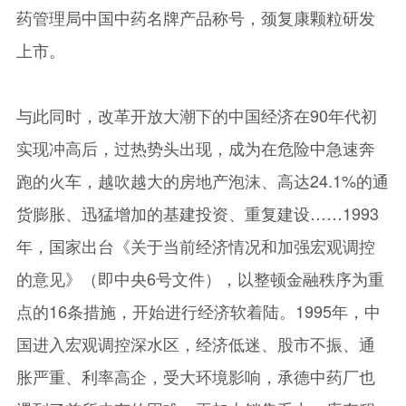
药管理局中国中药名牌产品称号，颈复康颗粒研发
上市。
与此同时，改革开放大潮下的中国经济在90年代初
实现冲高后，过热势头出现，成为在危险中急速奔
跑的火车，越吹越大的房地产泡沫、高达24.1%的通
货膨胀、迅猛增加的基建投资、重复建设……1993
年，国家出台《关于当前经济情况和加强宏观调控
的意见》（即中央6号文件），以整顿金融秩序为重
点的16条措施，开始进行经济软着陆。1995年，中
国进入宏观调控深水区，经济低迷、股市不振、通
胀严重、利率高企，受大环境影响，承德中药厂也