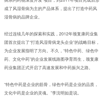
成了风湿骨病为主的产品体系，提出了打造中药风
湿骨病的品牌企业。
经过连续几年的探索和实践，2012年颈复康药业集
团首次提出了“打造风湿骨病龙头企业”的战略目标，
为企业发展指明了方向。不久，“特色中药、绿色中
药、文化中药”的企业发展线路图孕育而生，颈复康
药业集团正式开启了高速发展和中药振兴之路。
“特色中药是企业的筋骨，绿色中药是企业的品质，
文化中药是企业的灵魂。”李沈明如是说。