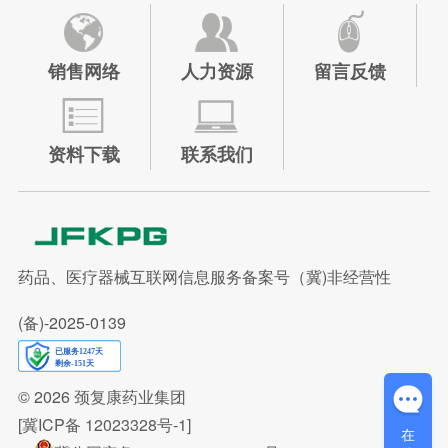
销售网络
人力资源
留言反馈
资料下载
联系我们
药品、医疗器械互联网信息服务备案号（冀)非经营性
(备)-2025-0139
© 2026
颈复康药业集团
[冀ICP备 12023328号-1]
在