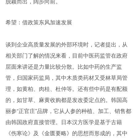
脱颖而出，阔步向前。
希望：借政策东风加速发展
谈到企业高质量发展的外部环境时，记者提出，从
相关部门了解的情况来看，目前中医药监管在政府
层面来讲还是力量比较分散。比如中药的生产监
管，归国家药监局，其中木质类药材又受林草局管
理，如黄柏、肉桂、杜仲等。还有些中药是有配额
的，如甘草、麻黄收购都是发改委定点的。韩国高
丽参“正官庄”品牌，它从人参的种植、加工、销售都
由韩国政府直接管理。日本汉方医学是基于古籍
《伤寒论》及《金匮要略》的思想而形成的，其中