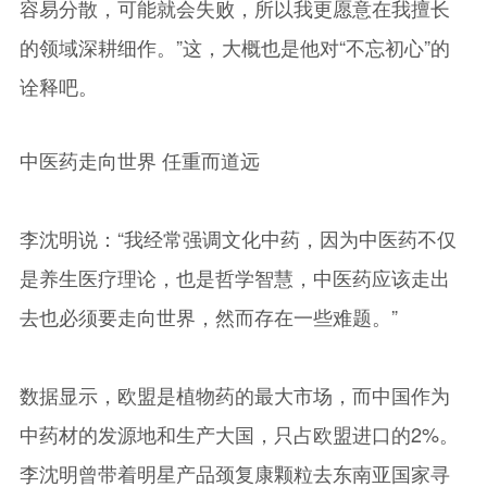
容易分散，可能就会失败，所以我更愿意在我擅长
的领域深耕细作。”这，大概也是他对“不忘初心”的
诠释吧。
中医药走向世界 任重而道远
李沈明说：“我经常强调文化中药，因为中医药不仅
是养生医疗理论，也是哲学智慧，中医药应该走出
去也必须要走向世界，然而存在一些难题。”
数据显示，欧盟是植物药的最大市场，而中国作为
中药材的发源地和生产大国，只占欧盟进口的2%。
李沈明曾带着明星产品颈复康颗粒去东南亚国家寻