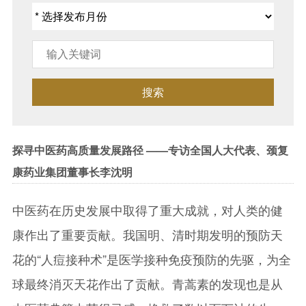
搜索
探寻中医药高质量发展路径 ——专访全国人大代表、颈复
康药业集团董事长李沈明
中医药在历史发展中取得了重大成就，对人类的健
康作出了重要贡献。我国明、清时期发明的预防天
花的“人痘接种术”是医学接种免疫预防的先驱，为全
球最终消灭天花作出了贡献。青蒿素的发现也是从