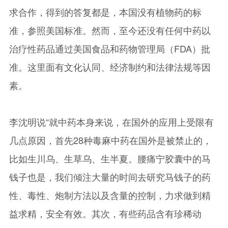
求合作，得到的答复都是，本国没有植物药的标
准，参照美国标准。然而，至今还没有任何中药以
治疗性药品通过美国食品和药物管理局（FDA）批
准。这里面有文化认同、经济制约和法律法规等因
素。
李沈明说“就中药本身来说，在国外的应用上受限有
几点原因，首先28种毒麻中药在国外是被禁止的，
比如生川乌、生草乌、生半夏。腰痛宁胶囊中的马
钱子也是，我们倾注大量的时间去研究马钱子的药
性、毒性、炮制方法以及含量的控制，力求做到精
益求精，安全有效。其次，有些药品含有珍稀动