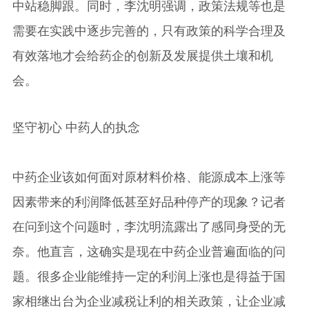
中站稳脚跟。同时，李沈明强调，政策法规等也是
需要在实践中逐步完善的，只有政策的科学合理及
有效落地才会给药企的创新及发展提供土壤和机
会。
坚守初心 中药人的执念
中药企业该如何面对原材料价格、能源成本上涨等
因素带来的利润降低甚至好品种停产的现象？记者
在问到这个问题时，李沈明流露出了感同身受的无
奈。他直言，这确实是现在中药企业普遍面临的问
题。很多企业能维持一定的利润上涨也是得益于国
家相继出台为企业减税让利的相关政策，让企业减