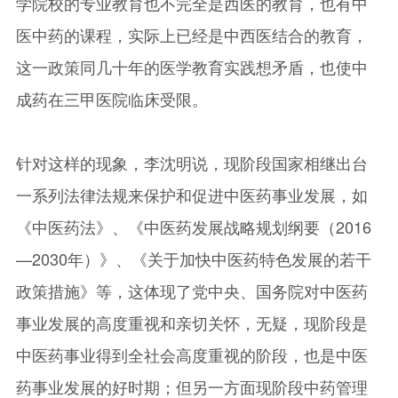
学院校的专业教育也不完全是西医的教育，也有中
医中药的课程，实际上已经是中西医结合的教育，
这一政策同几十年的医学教育实践想矛盾，也使中
成药在三甲医院临床受限。
针对这样的现象，李沈明说，现阶段国家相继出台
一系列法律法规来保护和促进中医药事业发展，如
《中医药法》、《中医药发展战略规划纲要（2016
—2030年）》、《关于加快中医药特色发展的若干
政策措施》等，这体现了党中央、国务院对中医药
事业发展的高度重视和亲切关怀，无疑，现阶段是
中医药事业得到全社会高度重视的阶段，也是中医
药事业发展的好时期；但另一方面现阶段中药管理