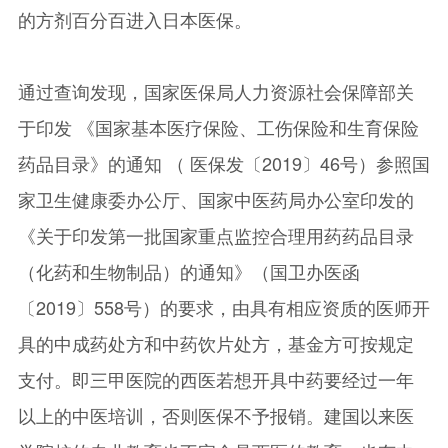
的方剂百分百进入日本医保。
通过查询发现，国家医保局人力资源社会保障部关
于印发 《国家基本医疗保险、工伤保险和生育保险
药品目录》的通知 （ 医保发〔2019〕46号）参照国
家卫生健康委办公厅、国家中医药局办公室印发的
《关于印发第一批国家重点监控合理用药药品目录
（化药和生物制品）的通知》（国卫办医函
〔2019〕558号）的要求，由具有相应资质的医师开
具的中成药处方和中药饮片处方，基金方可按规定
支付。即三甲医院的西医若想开具中药要经过一年
以上的中医培训，否则医保不予报销。建国以来医