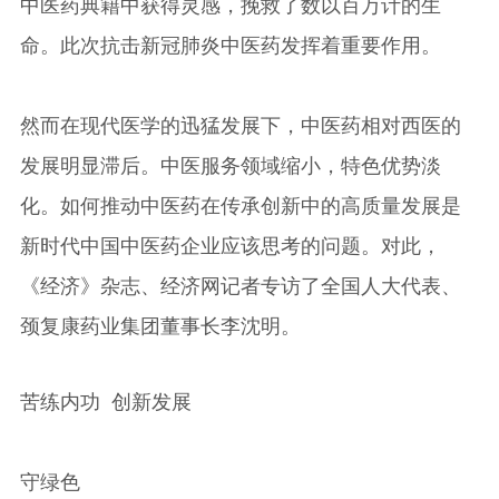
中医药典籍中获得灵感，挽救了数以百万计的生
命。此次抗击新冠肺炎中医药发挥着重要作用。
然而在现代医学的迅猛发展下，中医药相对西医的
发展明显滞后。中医服务领域缩小，特色优势淡
化。如何推动中医药在传承创新中的高质量发展是
新时代中国中医药企业应该思考的问题。对此，
《经济》杂志、经济网记者专访了全国人大代表、
颈复康药业集团董事长李沈明。
苦练内功 创新发展
守绿色