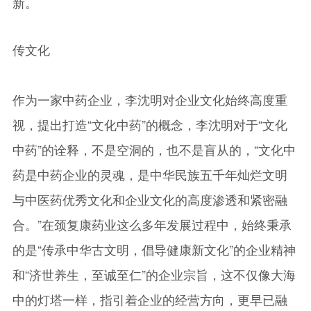
新。
传文化
作为一家中药企业，李沈明对企业文化始终高度重
视，提出打造“文化中药”的概念，李沈明对于“文化
中药”的诠释，不是空洞的，也不是盲从的，“文化中
药是中药企业的灵魂，是中华民族五千年灿烂文明
与中医药优秀文化和企业文化的高度渗透和紧密融
合。”在颈复康药业这么多年发展过程中，始终秉承
的是“传承中华古文明，倡导健康新文化”的企业精神
和“济世养生，至诚至仁”的企业宗旨，这不仅像大海
中的灯塔一样，指引着企业的经营方向，更早已融