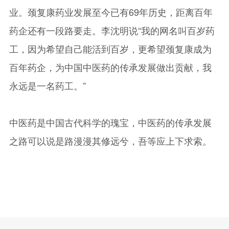
业。颈复康药业发展至今已有69年历史，距离百年
药企还有一段路要走。李沈明说“我的网名叫百岁药
工，因为希望自己能活到百岁，更希望颈复康成为
百年药企，为中国中医药的传承发展做出贡献，我
永远是一名药工。”
中医药是中国古代科学的瑰宝，中医药的传承发展
之路可以说是路漫漫其修远兮，吾等应上下求索。