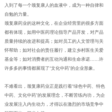
入到了每一个颈复康人的血液中，成为一种自律和
自勉的力量。
颈复康药业的这种文化，在企业经营里的很多方面
都有体现，如用中医药理论指导产品开发，对产品
质量持续的改进和提高；如对员工的人文管理与关
怀帮助；如对社会的责任履行，建立乡村医生关爱
基金等；如对消费者的互动沟通和生命承诺……许
许多多的事情都展现了“文化中药”的企业形象。
不难看出，颈复康药业正是践行着“绿色中药、特色
中药、文化中药”的发展理念，不断苦练内功，为企
业发展注入内生动力，才得以在激烈的市场竞争中