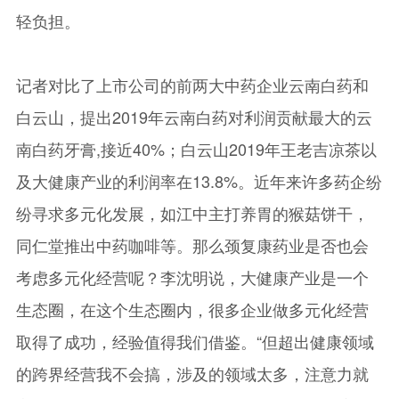
轻负担。
记者对比了上市公司的前两大中药企业云南白药和
白云山，提出2019年云南白药对利润贡献最大的云
南白药牙膏,接近40%；白云山2019年王老吉凉茶以
及大健康产业的利润率在13.8%。近年来许多药企纷
纷寻求多元化发展，如江中主打养胃的猴菇饼干，
同仁堂推出中药咖啡等。那么颈复康药业是否也会
考虑多元化经营呢？李沈明说，大健康产业是一个
生态圈，在这个生态圈内，很多企业做多元化经营
取得了成功，经验值得我们借鉴。“但超出健康领域
的跨界经营我不会搞，涉及的领域太多，注意力就