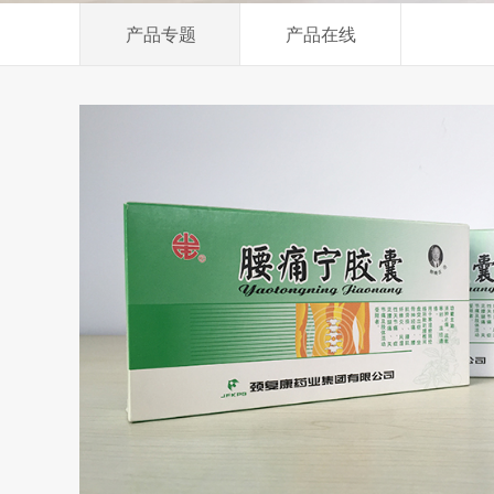
产品专题
产品在线