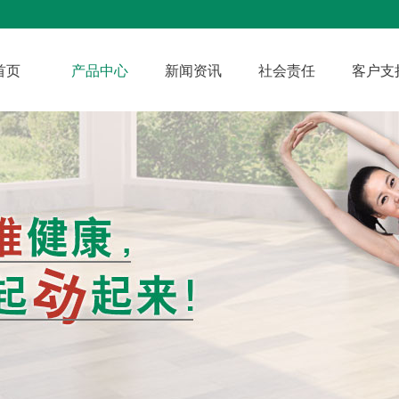
首页
产品中心
新闻资讯
社会责任
客户支