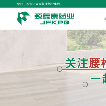
您好，欢迎访问颈复康药业集团。