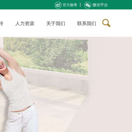
微信平台
官方微博
持
人力资源
关于我们
联系我们