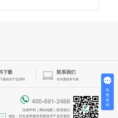
料下载
联系我们
下载相关产品资料
有沟通就有可能
在
线
400-691-2488
咨
询
法律声明
|
网站地图
|
联系我们
地址：河北省承德市高新技术产业开发区