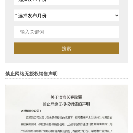
搜索
禁止网络无授权销售声明