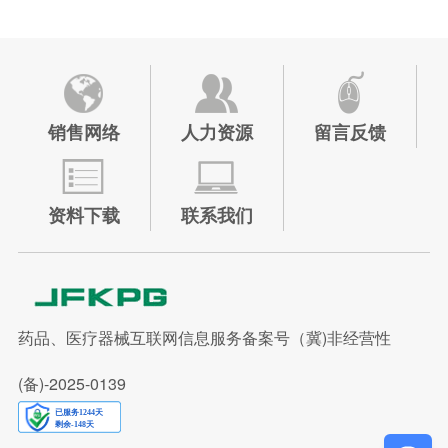
销售网络
人力资源
留言反馈
资料下载
联系我们
药品、医疗器械互联网信息服务备案号（冀)非经营性
(备)-2025-0139